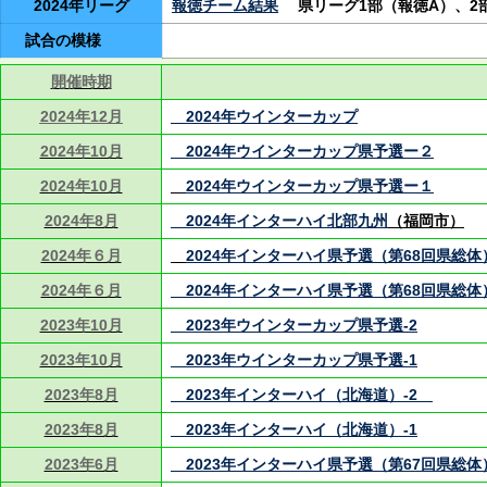
2024年リーグ
報徳チーム結果
県リーグ1部（報徳A）、2部
試合の模様
開催時期
2024年12月
2024年ウインターカップ
2024年10月
2024年ウインターカップ県予選ー２
2024年10月
2024年ウインターカップ県予選ー１
2024年8月
2024年インターハイ北部九州
（福岡市）
2024年６月
2024年インターハイ県予選（第68回県総体）
2024年６月
2024年インターハイ県予選（第68回県総体）
2023年10月
2023年ウインターカップ県予選-2
2023年10月
2023年ウインターカップ県予選-1
2023年8月
2023年インターハイ（北海道）-2
2023年8月
2023年インターハイ（北海道）-1
2023年6月
2023年インターハイ県予選（第67回県総体）