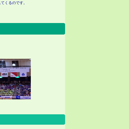
れてくるのです。