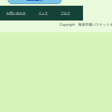
お問い合わせ
リンク
ブログ
Copyright 報徳学園バス