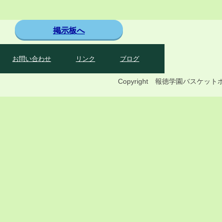
掲示板へ
お問い合わせ
リンク
ブログ
Copyright 報徳学園バス