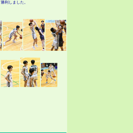
て勝利しました。