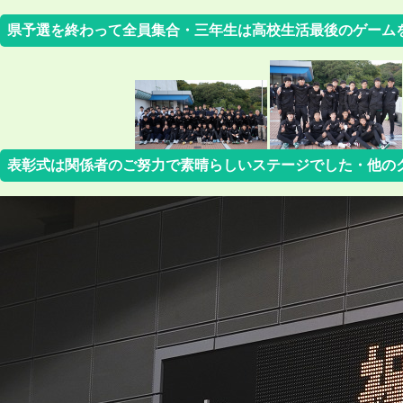
県予選を終わって全員集合・三年生は高校生活最後のゲーム
表彰式は関係者のご努力で素晴らしいステージでした・他の