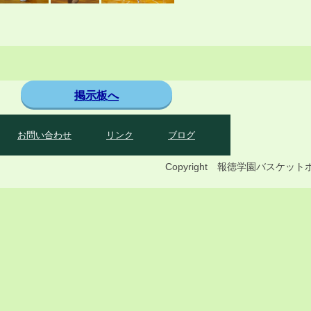
掲示板へ
お問い合わせ
リンク
ブログ
Copyright 報徳学園バス