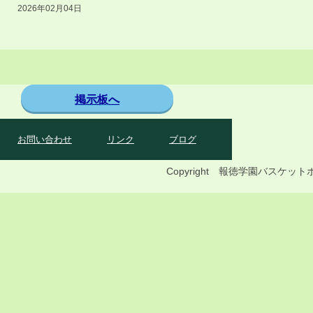
2026年02月04日
掲示板へ
お問い合わせ
リンク
ブログ
Copyright 報徳学園バス